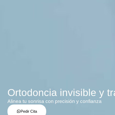
Ortodoncia invisible y tr
Alinea tu sonrisa con precisión y confianza
Pedir Cita