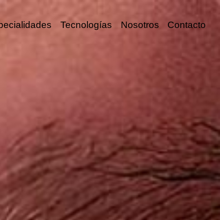
pecialidades
Tecnologías
Nosotros
Contacto