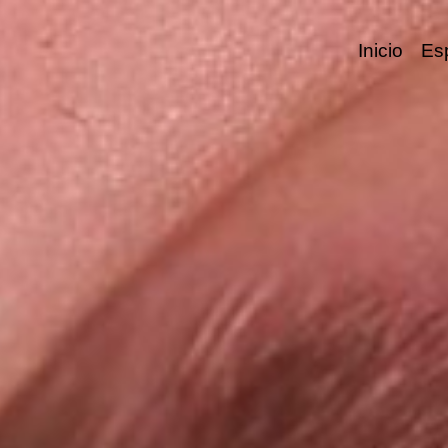
Inicio
Es